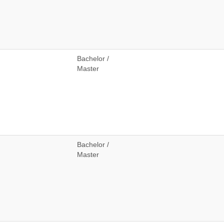
Bachelor /
Master
Bachelor /
Master