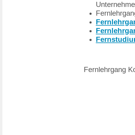
Unternehme
Fernlehrgan
Fernlehrga
Fernlehrga
Fernstudiu
Fernlehrgang K