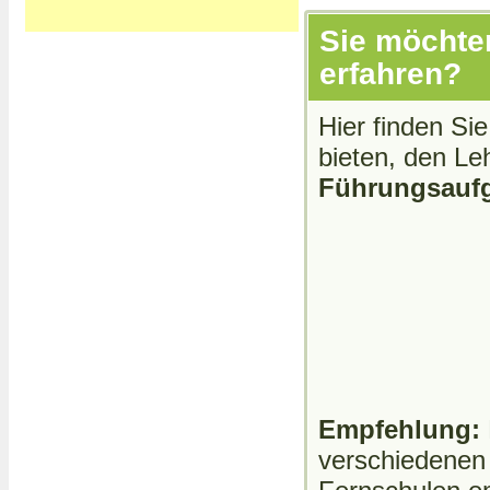
Sie möchte
erfahren?
Hier finden Sie
bieten, den L
Führungsauf
Empfehlung:
verschiedenen 