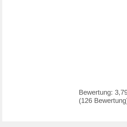
Bewertung:
3,7
(
126
Bewertung