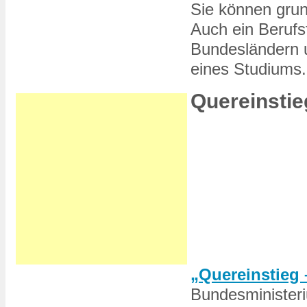
Sie können grun
Auch ein Berufs
Bundesländern 
eines Studiums.
Quereinstie
„Quereinstieg 
Bundesministeri