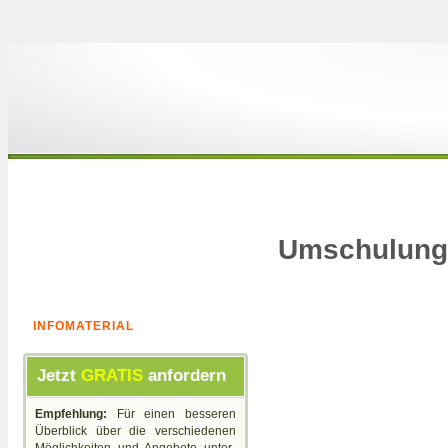
Umschulung 
INFOMATERIAL
Jetzt
GRATIS
anfordern
Empfehlung:
Für einen besseren
Überblick über die verschiedenen
Möglichkeiten und Angebote unter-