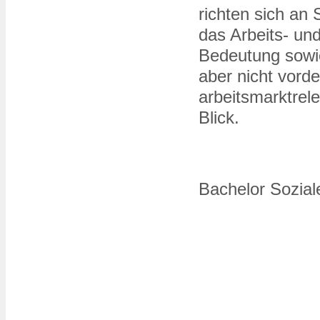
richten sich an
das Arbeits- und
Bedeutung sowi
aber nicht vord
arbeitsmarktrel
Blick.
Bachelor Sozial