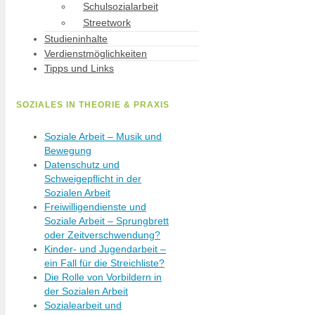
Schulsozialarbeit
Streetwork
Studieninhalte
Verdienstmöglichkeiten
Tipps und Links
SOZIALES IN THEORIE & PRAXIS
Soziale Arbeit – Musik und
Bewegung
Datenschutz und
Schweigepflicht in der
Sozialen Arbeit
Freiwilligendienste und
Soziale Arbeit – Sprungbrett
oder Zeitverschwendung?
Kinder- und Jugendarbeit –
ein Fall für die Streichliste?
Die Rolle von Vorbildern in
der Sozialen Arbeit
Sozialearbeit und