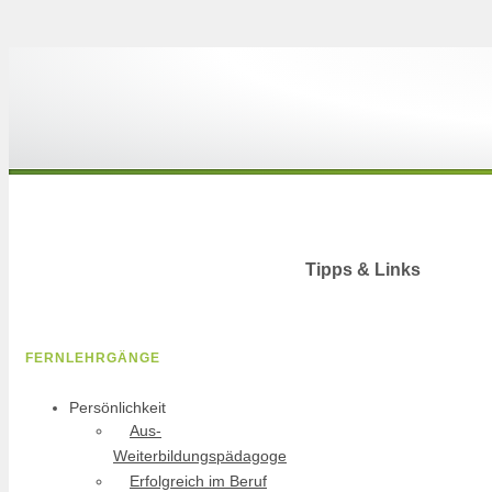
Tipps & Links
FERNLEHRGÄNGE
Persönlichkeit
Aus-
Weiterbildungspädagoge
Erfolgreich im Beruf