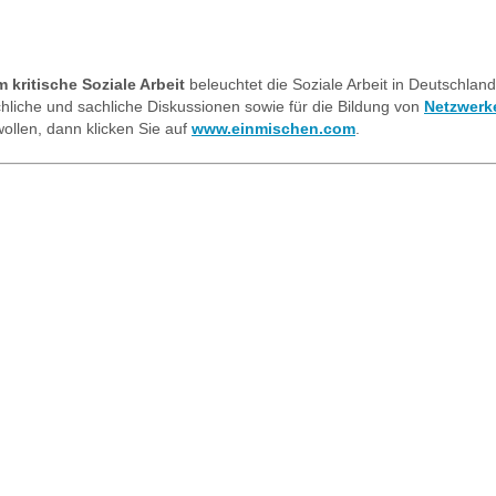
kritische Soziale Arbeit
beleuchtet die Soziale Arbeit in Deutschland
achliche und sachliche Diskussionen sowie für die Bildung von
Netzwerk
ollen, dann klicken Sie auf
www.einmischen.com
.