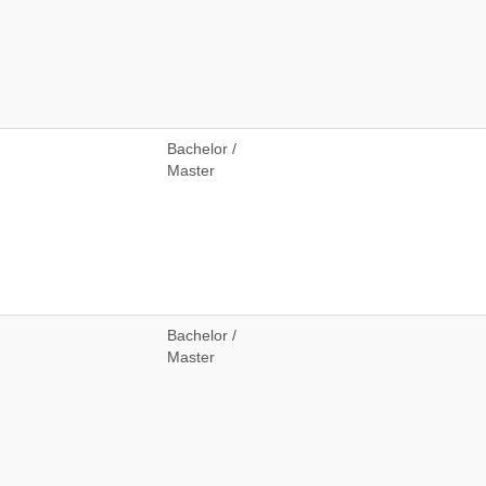
Bachelor /
Master
Bachelor /
Master