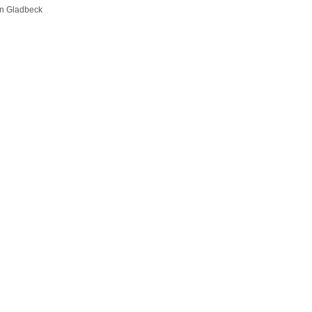
in Gladbeck