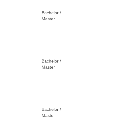
Bachelor /
Master
Bachelor /
Master
Bachelor /
Master