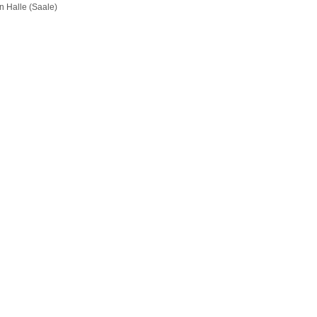
n Halle (Saale)