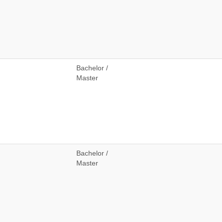
Bachelor /
Master
Bachelor /
Master