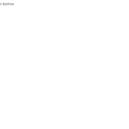
n Itzehoe