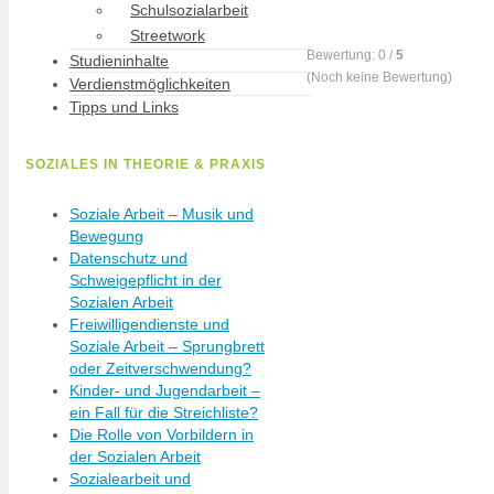
Schulsozialarbeit
Streetwork
Bewertung:
0
/
5
Studieninhalte
(
Noch keine
Bewertung)
Verdienstmöglichkeiten
Tipps und Links
SOZIALES IN THEORIE & PRAXIS
Soziale Arbeit – Musik und
Bewegung
Datenschutz und
Schweigepflicht in der
Sozialen Arbeit
Freiwilligendienste und
Soziale Arbeit – Sprungbrett
oder Zeitverschwendung?
Kinder- und Jugendarbeit –
ein Fall für die Streichliste?
Die Rolle von Vorbildern in
der Sozialen Arbeit
Sozialearbeit und