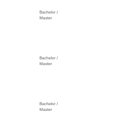
Bachelor /
Master
Bachelor /
Master
Bachelor /
Master