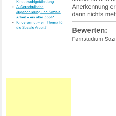
Kindeswohlgefährdung
Anerkennung erl
Außerschulische
Jugendbildung und Soziale
dann nichts me
Arbeit – ein alter Zopf?
Kinderarmut – ein Thema für
die Soziale Arbeit?
Bewerten:
Fernstudium Sozia