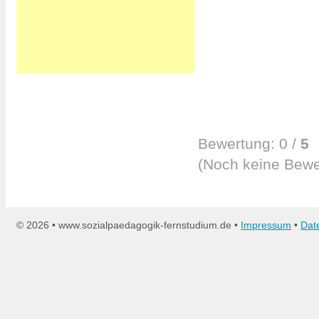
Bewertung:
0
/
5
(
Noch keine
Bewe
©
2026 • www.sozialpaedagogik-fernstudium.de •
Impressum
•
Dat