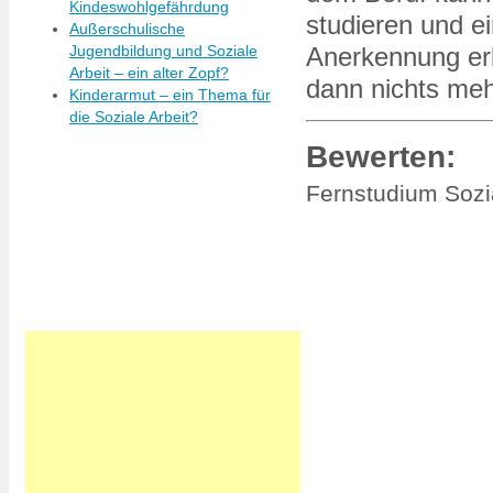
Kindeswohlgefährdung
studieren und e
Außerschulische
Jugendbildung und Soziale
Anerkennung erl
Arbeit – ein alter Zopf?
dann nichts me
Kinderarmut – ein Thema für
die Soziale Arbeit?
Bewerten:
Fernstudium Sozi