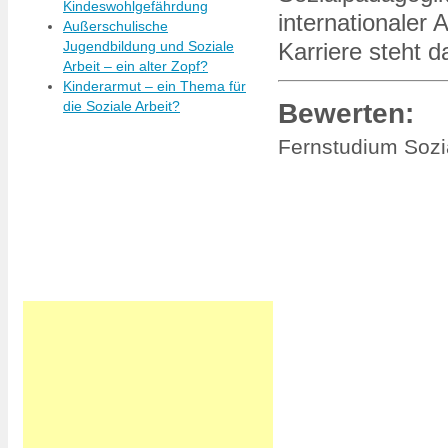
Kindeswohlgefährdung
internationaler
Außerschulische
Jugendbildung und Soziale
Karriere steht 
Arbeit – ein alter Zopf?
Kinderarmut – ein Thema für
Bewerten:
die Soziale Arbeit?
Fernstudium Sozi