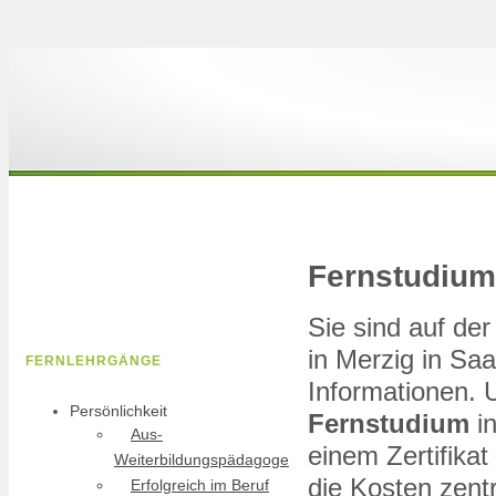
Fernstudium
Sie sind auf d
in Merzig in Saa
FERNLEHRGÄNGE
Informationen.
Persönlichkeit
Fernstudium
in
Aus-
einem Zertifikat
Weiterbildungspädagoge
die Kosten zent
Erfolgreich im Beruf