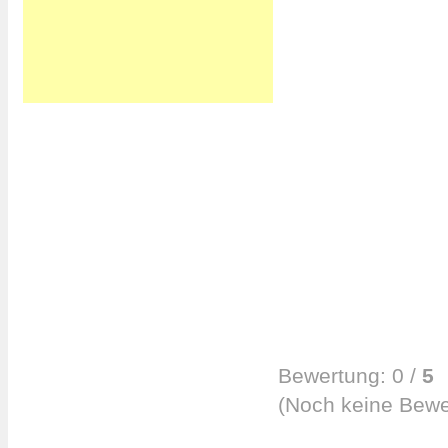
Bewertung:
0
/
5
(
Noch keine
Bewe