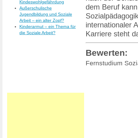
Kindeswohlgefährdung
dem Beruf kann
Außerschulische
Jugendbildung und Soziale
Sozialpädagogik
Arbeit – ein alter Zopf?
internationaler
Kinderarmut – ein Thema für
Karriere steht 
die Soziale Arbeit?
Bewerten:
Fernstudium Sozi