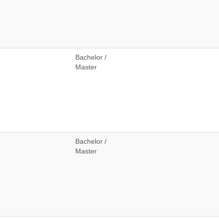
Bachelor /
Master
Bachelor /
Master