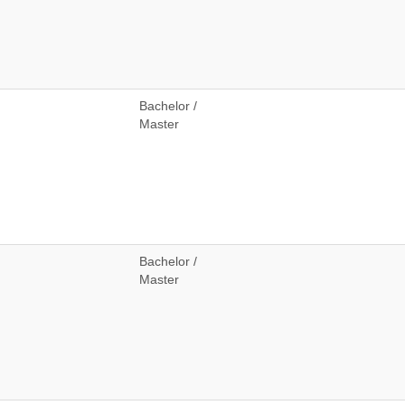
Bachelor /
Master
Bachelor /
Master