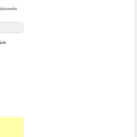
desweite
ich