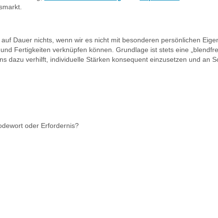
smarkt.
 auf Dauer nichts, wenn wir es nicht mit besonderen persönlichen Eige
 und Fertigkeiten verknüpfen können. Grundlage ist stets eine „blendfre
s dazu verhilft, individuelle Stärken konsequent einzusetzen und an
dewort oder Erfordernis?