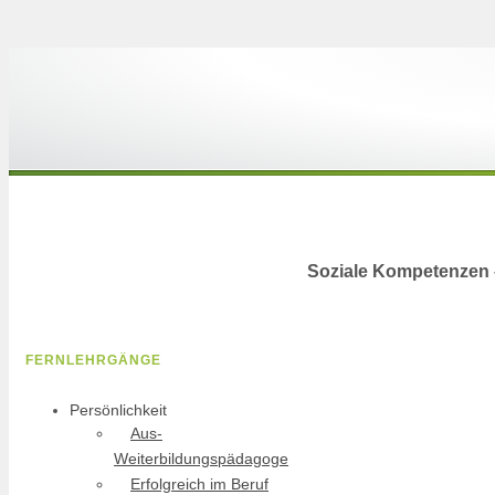
Soziale Kompetenzen 
FERNLEHRGÄNGE
Persönlichkeit
Aus-
Weiterbildungspädagoge
Erfolgreich im Beruf