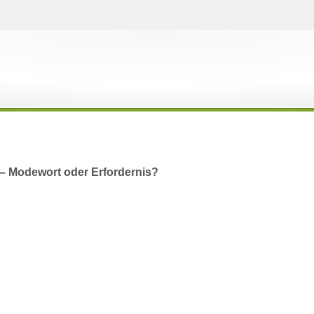
– Modewort oder Erfordernis?