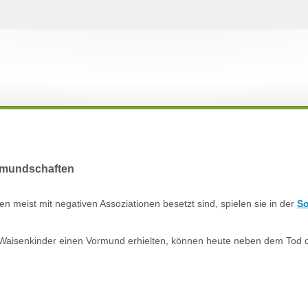
ormundschaften
 meist mit negativen Assoziationen besetzt sind, spielen sie in der
So
Waisenkinder einen Vormund erhielten, können heute neben dem Tod d